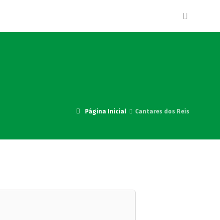
Página Inicial
Cantares dos Reis