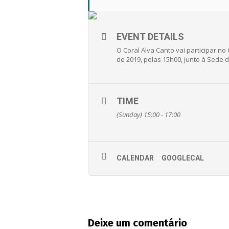
EVENT DETAILS
O Coral Alva Canto vai participar n
de 2019, pelas 15h00, junto à Sede
TIME
(Sunday) 15:00 - 17:00
CALENDAR
GOOGLECAL
Deixe um comentário