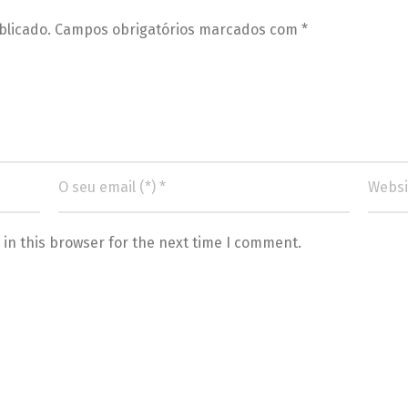
blicado.
Campos obrigatórios marcados com
*
in this browser for the next time I comment.