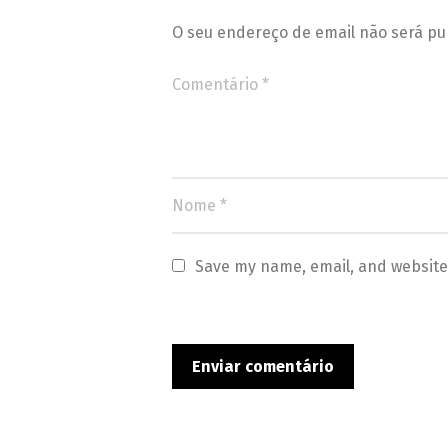
O seu endereço de email não será pu
Save my name, email, and website 