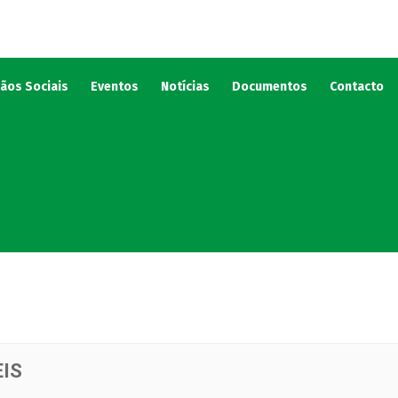
ãos Sociais
Eventos
Notícias
Documentos
Contacto
IS