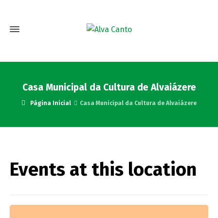
Casa Municipal da Cultura de Alvaiázere
Página Inicial
Casa Municipal da Cultura de Alvaiázere
Events at this location