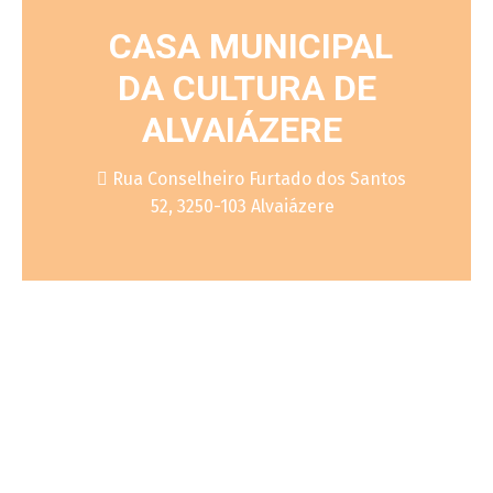
CASA MUNICIPAL
DA CULTURA DE
ALVAIÁZERE
Rua Conselheiro Furtado dos Santos
52, 3250-103 Alvaiázere