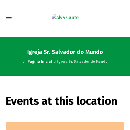
Igreja Sr. Salvador do Mundo
Página Inicial
Igreja Sr. Salvador do Mundo
Events at this location