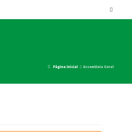
Página Inicial
Assembleia Geral