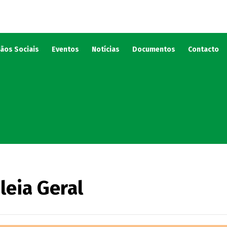
ãos Sociais
Eventos
Notícias
Documentos
Contacto
leia Geral