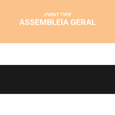
EVENT TYPE
ASSEMBLEIA GERAL