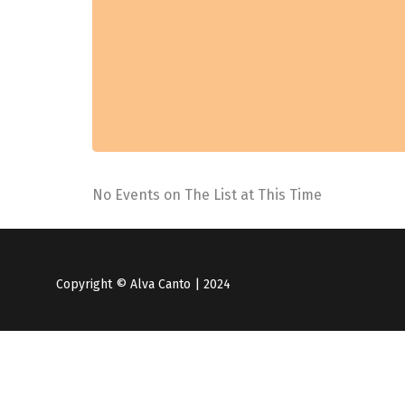
No Events on The List at This Time
Copyright © Alva Canto | 2024