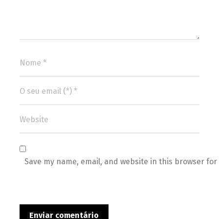
Save my name, email, and website in this browser for