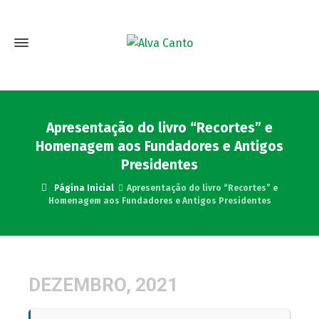
Apresentação do livro “Recortes” e
Homenagem aos Fundadores e Antigos
Presidentes
Página Inicial
Apresentação do livro “Recortes” e
Homenagem aos Fundadores e Antigos Presidentes
DEZEMBRO, 2021