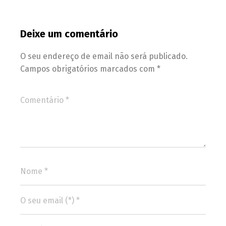
Deixe um comentário
O seu endereço de email não será publicado.
Campos obrigatórios marcados com
*