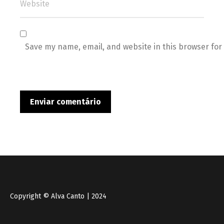
Save my name, email, and website in this browser for
Copyright © Alva Canto | 2024