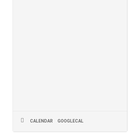
CALENDAR
GOOGLECAL