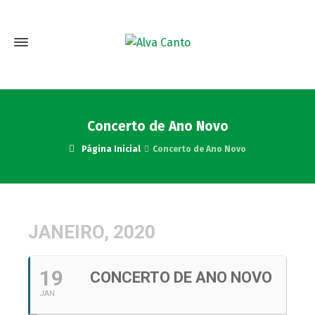
Concerto de Ano Novo
Página Inicial
Concerto de Ano Novo
JANEIRO, 2020
19
CONCERTO DE ANO NOVO
JAN