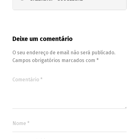
Deixe um comentário
O seu endereço de email não será publicado.
Campos obrigatórios marcados com
*