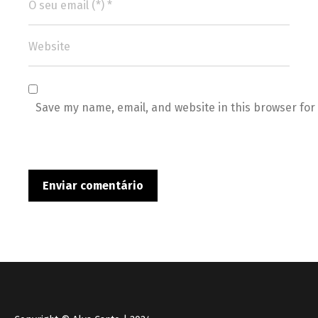
Save my name, email, and website in this browser for