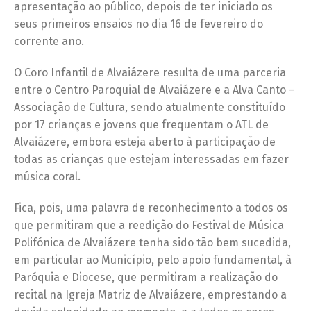
apresentação ao público, depois de ter iniciado os
seus primeiros ensaios no dia 16 de fevereiro do
corrente ano.
O Coro Infantil de Alvaiázere resulta de uma parceria
entre o Centro Paroquial de Alvaiázere e a Alva Canto –
Associação de Cultura, sendo atualmente constituído
por 17 crianças e jovens que frequentam o ATL de
Alvaiázere, embora esteja aberto à participação de
todas as crianças que estejam interessadas em fazer
música coral.
Fica, pois, uma palavra de reconhecimento a todos os
que permitiram que a reedição do Festival de Música
Polifónica de Alvaiázere tenha sido tão bem sucedida,
em particular ao Município, pelo apoio fundamental, à
Paróquia e Diocese, que permitiram a realização do
recital na Igreja Matriz de Alvaiázere, emprestando a