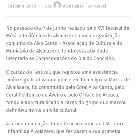
10 Junho, 2018
por
Alva Canto
em
Geral
No passado dia 9 de junho realizou-se o XVI Festival de
Música Polifónica de Alvaiázere, numa organização
conjunta da Alva Canto – Associação de Cultura e do
Município de Alvaiázere, tendo esta atividade
integrado as Comemorações do Dia do Concelho.
O cartaz do Festival, que registou uma assistência
muito significativa que quase encheu a Igreja Matriz de
Alvaiázere, foi constituído pelo Coral Alva Canto, pelo
Coral Polifónico de Aveiro e pelo Orfeão de Arouca,
tendo a abertura ficado a cargo do grupo que marcou
definitivamente a noite cultural.
A primeira atuação da noite ficou coube ao CIA | Coro
Infantil de Alvaiázere, que fez assim a sua primeira