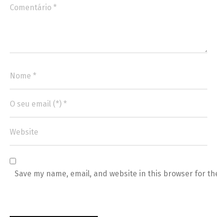
Save my name, email, and website in this browser for th