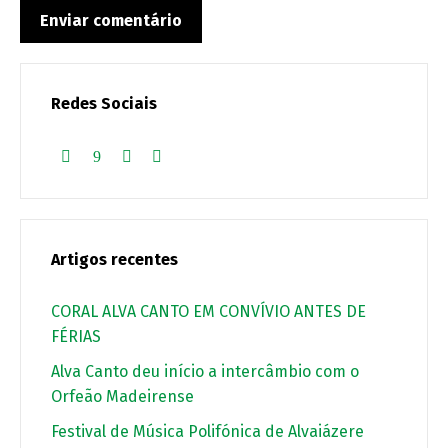
Redes Sociais
Artigos recentes
CORAL ALVA CANTO EM CONVÍVIO ANTES DE
FÉRIAS
Alva Canto deu início a intercâmbio com o
Orfeão Madeirense
Festival de Música Polifónica de Alvaiázere