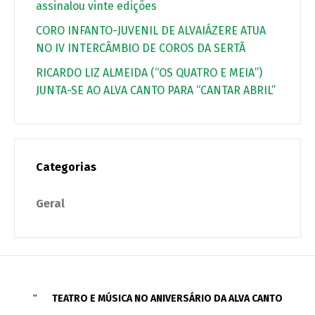
assinalou vinte edições
CORO INFANTO-JUVENIL DE ALVAIÁZERE ATUA
NO IV INTERCÂMBIO DE COROS DA SERTÃ
RICARDO LIZ ALMEIDA (“OS QUATRO E MEIA”)
JUNTA-SE AO ALVA CANTO PARA “CANTAR ABRIL”
Categorias
Geral
TEATRO E MÚSICA NO ANIVERSÁRIO DA ALVA CANTO