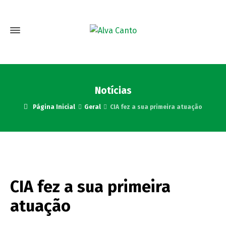
Notícias
Página Inicial
Geral
CIA fez a sua primeira atuação
CIA fez a sua primeira
atuação